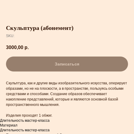
Скульптура (абонемент)
SKU:
3000,00
р.
Записаться
Скульптура, как и другие виды изобразительного искусства, оперирует
образами, но не на плоскости, а в пространстве, пользуясь особыми
средствами и способами. Создание образов обеспечивает
накопление представлений, которые и являются основной базой
пространственного мышления.
Изделия проходят 1 обжиг.
Длительность мастер-класса
Материал
Длительность мастер-класса