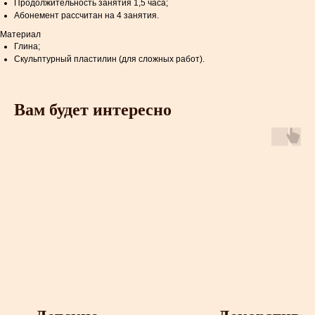
Продолжительность занятия 1,5 часа;
Абонемент рассчитан на 4 занятия.
Материал
Глина;
Скульптурный пластилин (для сложных работ).
Вам будет интересно