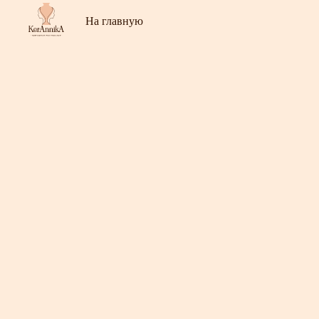
На главную