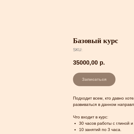
Базовый курс
SKU:
35000,00
р.
Записаться
Подходит всем, кто давно хоте
развиваться в данном направ
Что входит в курс:
30 часов работы с глиной и
10 занятий по 3 часа.