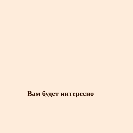
Вам будет интересно